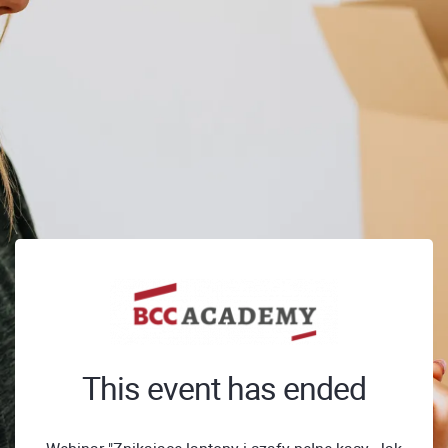
This event has ended